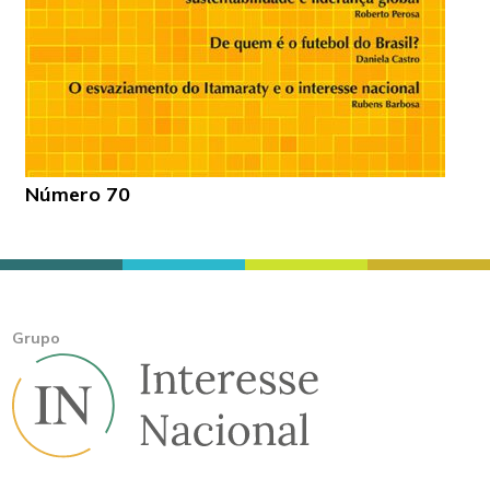
Número 70
Grupo