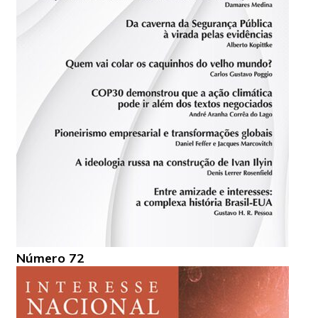
Número 72