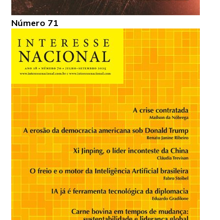
Número 71