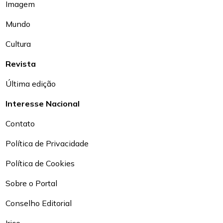
Imagem
Mundo
Cultura
Revista
Última edição
Interesse Nacional
Contato
Política de Privacidade
Política de Cookies
Sobre o Portal
Conselho Editorial
Irice