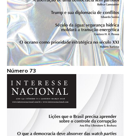
Número 73