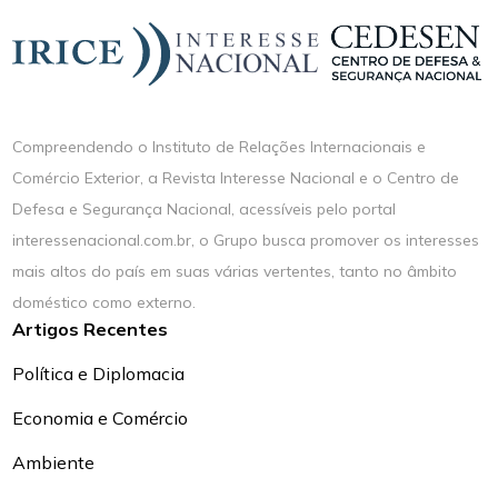
Compreendendo o Instituto de Relações Internacionais e
Comércio Exterior, a Revista Interesse Nacional e o Centro de
Defesa e Segurança Nacional, acessíveis pelo portal
interessenacional.com.br, o Grupo busca promover os interesses
mais altos do país em suas várias vertentes, tanto no âmbito
doméstico como externo.
Artigos Recentes
Política e Diplomacia
Economia e Comércio
Ambiente