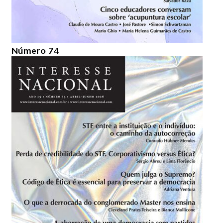
Número 74