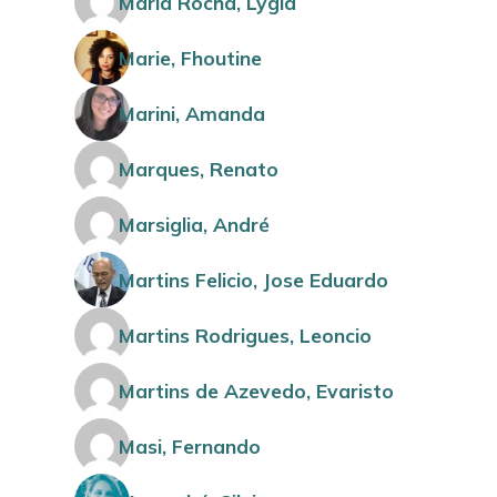
Maria Rocha, Lygia
Marie, Fhoutine
Marini, Amanda
Marques, Renato
Marsiglia, André
Martins Felicio, Jose Eduardo
Martins Rodrigues, Leoncio
Martins de Azevedo, Evaristo
Masi, Fernando