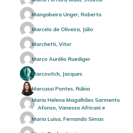
Mangabeira Unger, Roberto
Marcelo de Oliveira, Júlio
Marchetti, Vitor
Marco Aurélio Ruediger
Marcovitch, Jacques
Marcussi Pontes, Rúbia
Maria Helena Magalhães Sarmento
Afonso, Vanessa Africani e
Maria Luisa, Fernando Simas