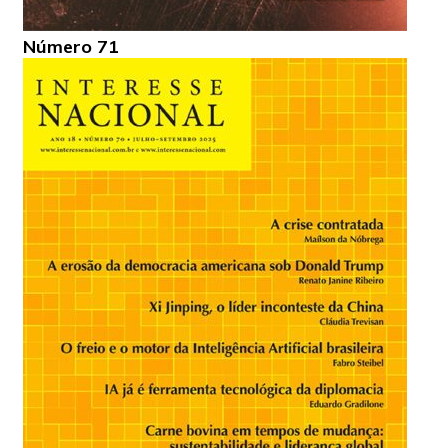
Número 71