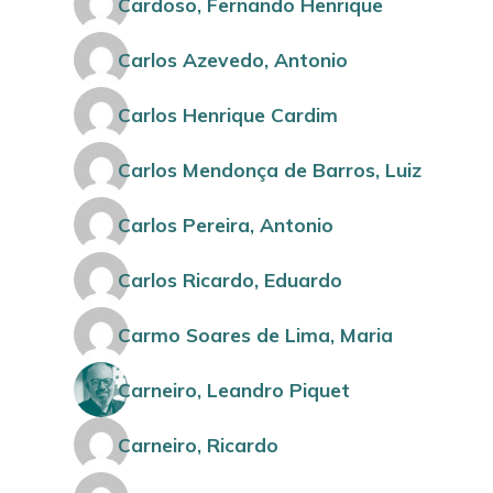
Cardoso, Fernando Henrique
Carlos Azevedo, Antonio
Carlos Henrique Cardim
Carlos Mendonça de Barros, Luiz
Carlos Pereira, Antonio
Carlos Ricardo, Eduardo
Carmo Soares de Lima, Maria
Carneiro, Leandro Piquet
Carneiro, Ricardo