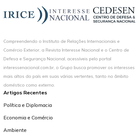
Compreendendo o Instituto de Relações Internacionais e
Comércio Exterior, a Revista Interesse Nacional e o Centro de
Defesa e Segurança Nacional, acessíveis pelo portal
interessenacional.com.br, o Grupo busca promover os interesses
mais altos do país em suas várias vertentes, tanto no âmbito
doméstico como externo.
Artigos Recentes
Política e Diplomacia
Economia e Comércio
Ambiente