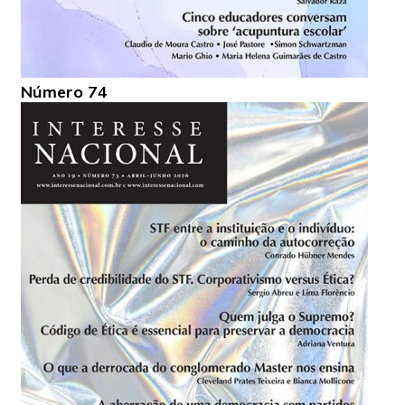
Número 74