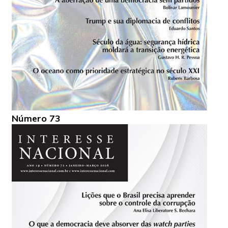
Número 73