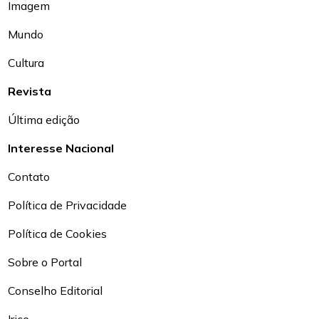
Imagem
Mundo
Cultura
Revista
Última edição
Interesse Nacional
Contato
Política de Privacidade
Política de Cookies
Sobre o Portal
Conselho Editorial
Irice