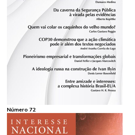
Número 72