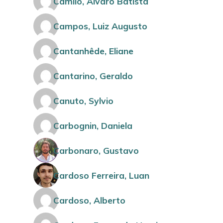
Camilo, Alvaro Batista
Campos, Luiz Augusto
Cantanhêde, Eliane
Cantarino, Geraldo
Canuto, Sylvio
Carbognin, Daniela
Carbonaro, Gustavo
Cardoso Ferreira, Luan
Cardoso, Alberto