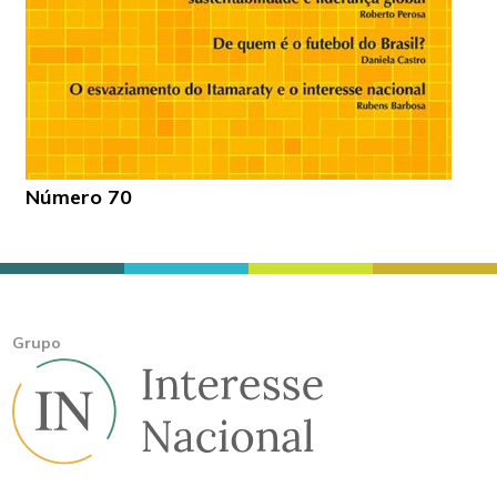
Número 70
Grupo