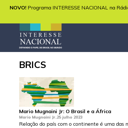
NOVO!
Programa INTERESSE NACIONAL na Rádio 
BRICS
Mario Mugnaini Jr: O Brasil e a África
Mario Mugnaini Jr.
25 julho 2023
Relação do país com o continente é uma das mai