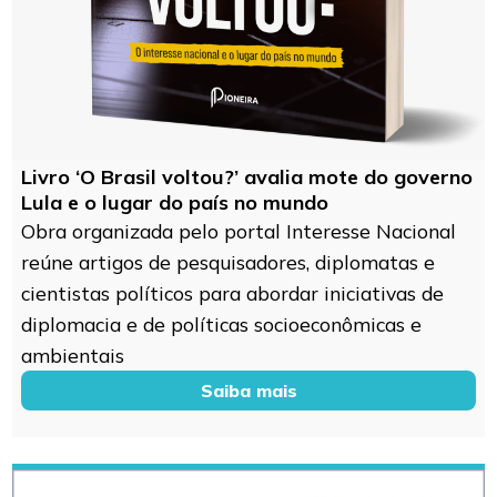
Livro ‘O Brasil voltou?’ avalia mote do governo
Lula e o lugar do país no mundo
Obra organizada pelo portal Interesse Nacional
reúne artigos de pesquisadores, diplomatas e
cientistas políticos para abordar iniciativas de
diplomacia e de políticas socioeconômicas e
ambientais
Saiba mais