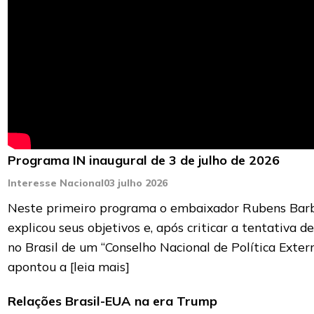
Programa IN inaugural de 3 de julho de 2026
Interesse Nacional
03 julho 2026
Neste primeiro programa o embaixador Rubens Bar
explicou seus objetivos e, após criticar a tentativa de
no Brasil de um “Conselho Nacional de Política Extern
apontou a
[leia mais]
Relações Brasil-EUA na era Trump