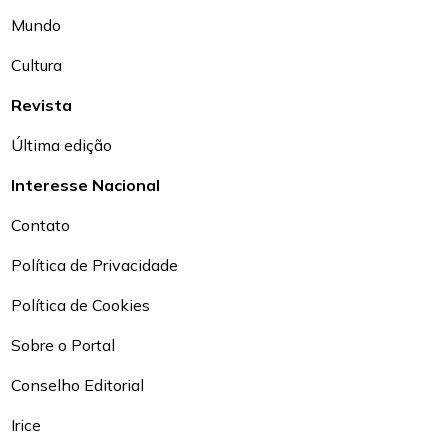
Mundo
Cultura
Revista
Última edição
Interesse Nacional
Contato
Política de Privacidade
Política de Cookies
Sobre o Portal
Conselho Editorial
Irice