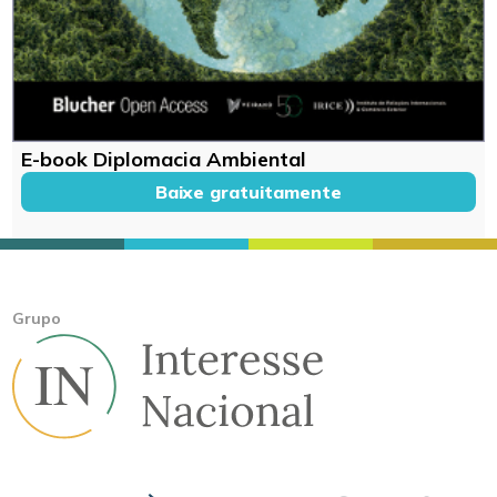
E-book Diplomacia Ambiental
Baixe gratuitamente
Grupo