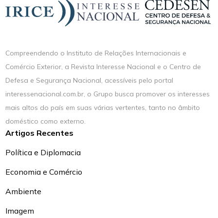
Compreendendo o Instituto de Relações Internacionais e
Comércio Exterior, a Revista Interesse Nacional e o Centro de
Defesa e Segurança Nacional, acessíveis pelo portal
interessenacional.com.br, o Grupo busca promover os interesses
mais altos do país em suas várias vertentes, tanto no âmbito
doméstico como externo.
Artigos Recentes
Política e Diplomacia
Economia e Comércio
Ambiente
Imagem