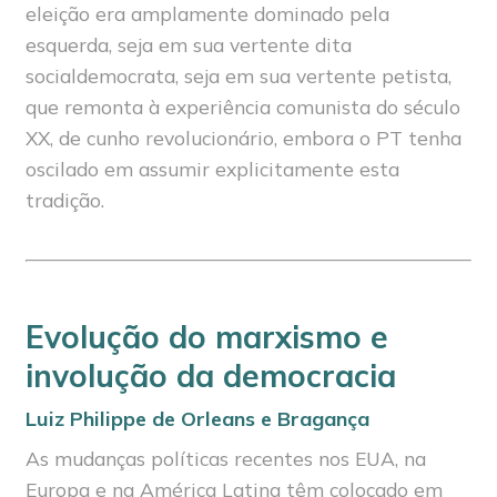
eleição era amplamente dominado pela
esquerda, seja em sua vertente dita
socialdemocrata, seja em sua vertente petista,
que remonta à experiência comunista do século
XX, de cunho revolucionário, embora o PT tenha
oscilado em assumir explicitamente esta
tradição.
Evolução do marxismo e
involução da democracia
Luiz Philippe de Orleans e Bragança
As mudanças políticas recentes nos EUA, na
Europa e na América Latina têm colocado em