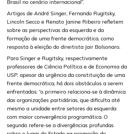
Brasil no cenário internacional”.
Artigos de André Singer, Fernando Rugitsky,
Lincoln Secco e Renato Janine Ribeiro refletem
sobre as perspectivas da esquerda e da
formação de uma frente democrática, como
resposta à eleição do direitista Jair Bolsonaro.
Para Singer e Rugitsky, respectivamente
professores de Ciência Política e de Economia da
USP, apesar da urgência da constituição de uma
frente democrática, há dois obstáculos a serem
enfrentados: “o primeiro relaciona-se à dinâmica
das organizações partidárias, que dificulta até
mesmo a unidade entre setores da esquerda
com maior convergência programática. O
segundo refere-se a divergências profundas
sobre o lugar do Estado na promoção do