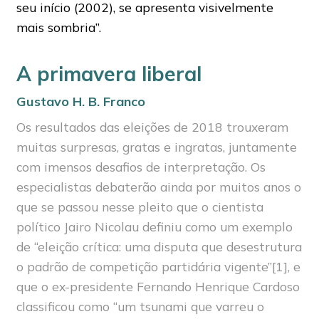
seu início (2002), se apresenta visivelmente
mais sombria”.
A primavera liberal
Gustavo H. B. Franco
Os resultados das eleições de 2018 trouxeram
muitas surpresas, gratas e ingratas, juntamente
com imensos desafios de interpretação. Os
especialistas debaterão ainda por muitos anos o
que se passou nesse pleito que o cientista
político Jairo Nicolau definiu como um exemplo
de “eleição crítica: uma disputa que desestrutura
o padrão de competição partidária vigente”[1], e
que o ex-presidente Fernando Henrique Cardoso
classificou como “um tsunami que varreu o