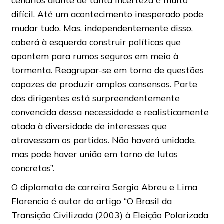
difícil. Até um acontecimento inesperado pode
mudar tudo. Mas, independentemente disso,
caberá à esquerda construir políticas que
apontem para rumos seguros em meio à
tormenta. Reagrupar-se em torno de questões
capazes de produzir amplos consensos. Parte
dos dirigentes está surpreendentemente
convencida dessa necessidade e realisticamente
atada à diversidade de interesses que
atravessam os partidos. Não haverá unidade,
mas pode haver união em torno de lutas
concretas”.
O diplomata de carreira Sergio Abreu e Lima
Florencio é autor do artigo “O Brasil da
Transição Civilizada (2003) à Eleição Polarizada