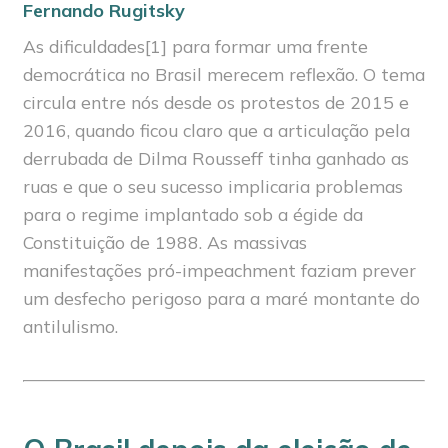
Fernando Rugitsky
As dificuldades[1] para formar uma frente
democrática no Brasil merecem reflexão. O tema
circula entre nós desde os protestos de 2015 e
2016, quando ficou claro que a articulação pela
derrubada de Dilma Rousseff tinha ganhado as
ruas e que o seu sucesso implicaria problemas
para o regime implantado sob a égide da
Constituição de 1988. As massivas
manifestações pró-impeachment faziam prever
um desfecho perigoso para a maré montante do
antilulismo.