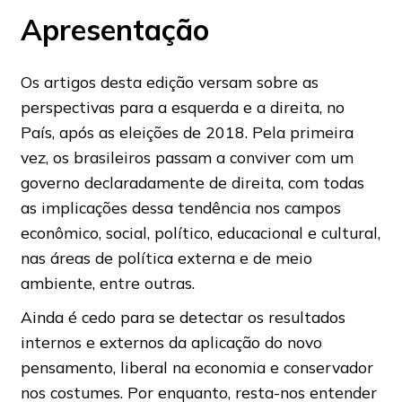
Apresentação
Os artigos desta edição versam sobre as
perspectivas para a esquerda e a direita, no
País, após as eleições de 2018. Pela primeira
vez, os brasileiros passam a conviver com um
governo declaradamente de direita, com todas
as implicações dessa tendência nos campos
econômico, social, político, educacional e cultural,
nas áreas de política externa e de meio
ambiente, entre outras.
Ainda é cedo para se detectar os resultados
internos e externos da aplicação do novo
pensamento, liberal na economia e conservador
nos costumes. Por enquanto, resta-nos entender