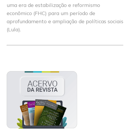
uma era de estabilização e reformismo
econômico (FHC) para um período de
aprofundamento e ampliação de políticas sociais
(Lula).