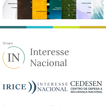
Grupo