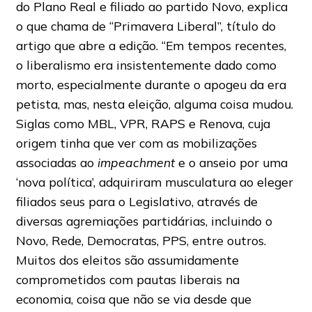
do Plano Real e filiado ao partido Novo, explica
o que chama de “Primavera Liberal”, título do
artigo que abre a edição. “Em tempos recentes,
o liberalismo era insistentemente dado como
morto, especialmente durante o apogeu da era
petista, mas, nesta eleição, alguma coisa mudou.
Siglas como MBL, VPR, RAPS e Renova, cuja
origem tinha que ver com as mobilizações
associadas ao
impeachment
e o anseio por uma
‘nova política’, adquiriram musculatura ao eleger
filiados seus para o Legislativo, através de
diversas agremiações partidárias, incluindo o
Novo, Rede, Democratas, PPS, entre outros.
Muitos dos eleitos são assumidamente
comprometidos com pautas liberais na
economia, coisa que não se via desde que