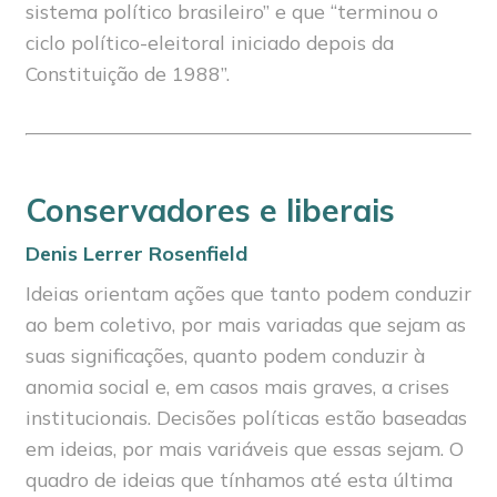
sistema político brasileiro” e que “terminou o
ciclo político-eleitoral iniciado depois da
Constituição de 1988”.
Conservadores e liberais
Denis Lerrer Rosenfield
Ideias orientam ações que tanto podem conduzir
ao bem coletivo, por mais variadas que sejam as
suas significações, quanto podem conduzir à
anomia social e, em casos mais graves, a crises
institucionais. Decisões políticas estão baseadas
em ideias, por mais variáveis que essas sejam. O
quadro de ideias que tínhamos até esta última