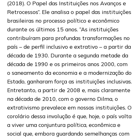
(2018). O Papel das Instituições nos Avanços e
Retrocessos”. Ele analisa o papel das instituições
brasileiras no processo político e econômico
durante os últimos 15 anos. “As instituições
contribuíram para profundas transformações no
país – de perfil inclusivo e extrativo – a partir da
década de 1930. Durante a segunda metade da
década de 1990 e os primeiros anos 2000, com
o saneamento da economia e a modernização do
Estado, ganharam força as instituições inclusivas.
Entretanto, a partir de 2008 e, mais claramente
na década de 2010, com o governo Dilma, o
extrativismo prevalece em nossas instituições. O
corolário dessa involução é que, hoje, o país volta
a viver uma conjuntura política, econômica e
social que, embora guardando semelhanças com