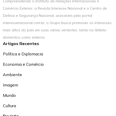
Compreendendo o Instituto de Relações Internacionais e
Comércio Exterior, a Revista Interesse Nacional e o Centro de
Defesa e Segurança Nacional, acessíveis pelo portal
interessenacional.com.br, o Grupo busca promover os interesses
mais altos do país em suas várias vertentes, tanto no âmbito
doméstico como externo.
Artigos Recentes
Política e Diplomacia
Economia e Comércio
Ambiente
Imagem
Mundo
Cultura