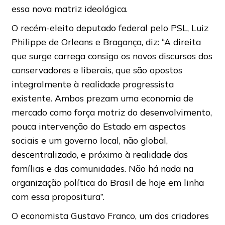
essa nova matriz ideológica.
O recém-eleito deputado federal pelo PSL, Luiz
Philippe de Orleans e Bragança, diz: “A direita
que surge carrega consigo os novos discursos dos
conservadores e liberais, que são opostos
integralmente à realidade progressista
existente. Ambos prezam uma economia de
mercado como força motriz do desenvolvimento,
pouca intervenção do Estado em aspectos
sociais e um governo local, não global,
descentralizado, e próximo à realidade das
famílias e das comunidades. Não há nada na
organização política do Brasil de hoje em linha
com essa propositura”.
O economista Gustavo Franco, um dos criadores