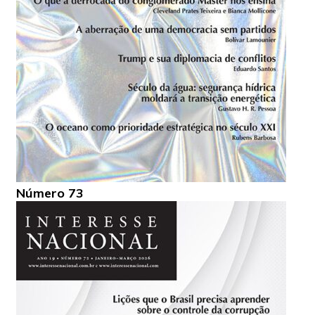
Número 73