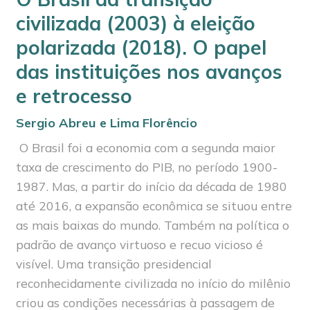
civilizada (2003) à eleição
polarizada (2018). O papel
das instituições nos avanços
e retrocesso
Sergio Abreu e Lima Florêncio
O Brasil foi a economia com a segunda maior
taxa de crescimento do PIB, no período 1900-
1987. Mas, a partir do início da década de 1980
até 2016, a expansão econômica se situou entre
as mais baixas do mundo. Também na política o
padrão de avanço virtuoso e recuo vicioso é
visível. Uma transição presidencial
reconhecidamente civilizada no início do milênio
criou as condições necessárias à passagem de