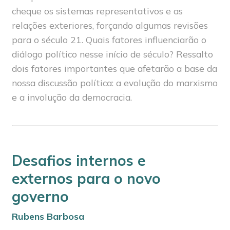
cheque os sistemas representativos e as
relações exteriores, forçando algumas revisões
para o século 21. Quais fatores influenciarão o
diálogo político nesse início de século? Ressalto
dois fatores importantes que afetarão a base da
nossa discussão política: a evolução do marxismo
e a involução da democracia.
Desafios internos e
externos para o novo
governo
Rubens Barbosa