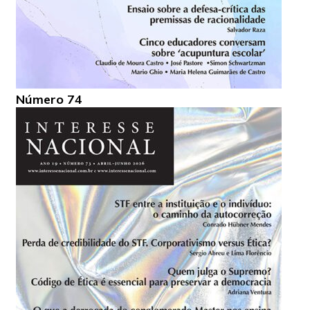
Número 74