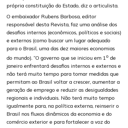
própria constituição do Estado, diz o articulista.
O
embaixador Rubens Barbosa, editor
responsável desta Revista, faz uma análise dos
desafios internos (econômicos, políticos e sociais)
e externos (como buscar um lugar adequado
para o Brasil, uma das dez maiores economias
o
do mundo). “O governo que se iniciou em 1
de
janeiro enfrentará desafios internos e externos e
não terá muito tempo para tomar medidas que
permitam ao Brasil voltar a crescer, aumentar a
geração de emprego e reduzir as desigualdades
regionais e individuais. Não terá muito tempo
igualmente para, na política externa, reinserir o
Brasil nos fluxos dinâmicos da economia e do
comércio exterior e para fortalecer a voz do