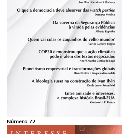
Número 72