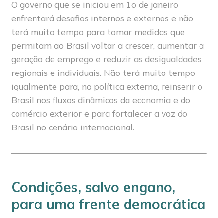
O governo que se iniciou em 1o de janeiro
enfrentará desafios internos e externos e não
terá muito tempo para tomar medidas que
permitam ao Brasil voltar a crescer, aumentar a
geração de emprego e reduzir as desigualdades
regionais e individuais. Não terá muito tempo
igualmente para, na política externa, reinserir o
Brasil nos fluxos dinâmicos da economia e do
comércio exterior e para fortalecer a voz do
Brasil no cenário internacional.
Condições, salvo engano,
para uma frente democrática