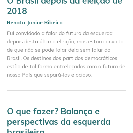
O Brasil depois da eleição de
2018
Renato Janine Ribeiro
Fui convidado a falar do futuro da esquerda
depois desta última eleição, mas estou convicto
de que não se pode falar dela sem falar do
Brasil. Os destinos dos partidos democráticos
estão de tal forma entrelaçados com o futuro de
nosso País que separá-los é ocioso.
O que fazer? Balanço e
perspectivas da esquerda
brasileira