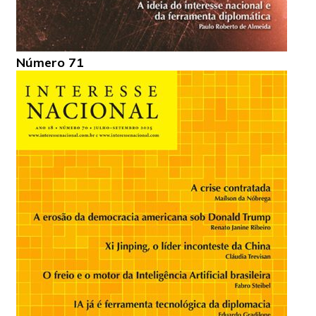
Número 71