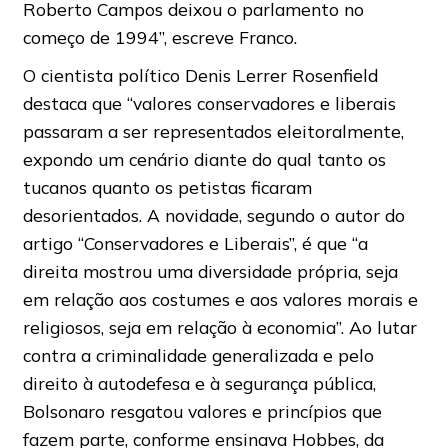
Roberto Campos deixou o parlamento no
começo de 1994”, escreve Franco.
O cientista político Denis Lerrer Rosenfield
destaca que “valores conservadores e liberais
passaram a ser representados eleitoralmente,
expondo um cenário diante do qual tanto os
tucanos quanto os petistas ficaram
desorientados. A novidade, segundo o autor do
artigo “Conservadores e Liberais”, é que “a
direita mostrou uma diversidade própria, seja
em relação aos costumes e aos valores morais e
religiosos, seja em relação à economia”. Ao lutar
contra a criminalidade generalizada e pelo
direito à autodefesa e à segurança pública,
Bolsonaro resgatou valores e princípios que
fazem parte, conforme ensinava Hobbes, da