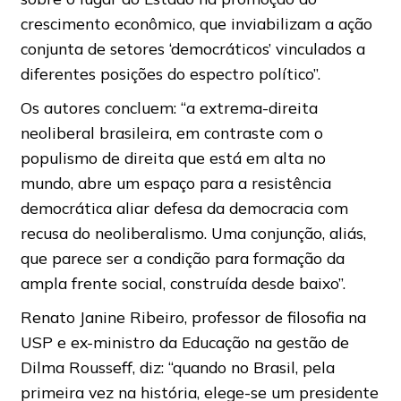
crescimento econômico, que inviabilizam a ação
conjunta de setores ‘democráticos’ vinculados a
diferentes posições do espectro político”.
Os autores concluem: “a extrema-direita
neoliberal brasileira, em contraste com o
populismo de direita que está em alta no
mundo, abre um espaço para a resistência
democrática aliar defesa da democracia com
recusa do neoliberalismo. Uma conjunção, aliás,
que parece ser a condição para formação da
ampla frente social, construída desde baixo”.
Renato Janine Ribeiro, professor de filosofia na
USP e ex-ministro da Educação na gestão de
Dilma Rousseff, diz: “quando no Brasil, pela
primeira vez na história, elege-se um presidente